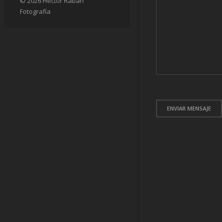
© 2026 Héctor Raban
Fotografía