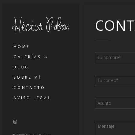
CONT
HOME
GALERÍAS
BLOG
SOBRE MÍ
CONTACTO
AVISO LEGAL