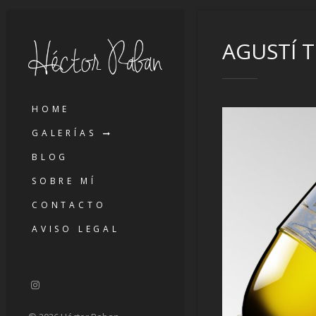
AGUSTÍ 
HOME
GALERÍAS
BLOG
SOBRE MÍ
CONTACTO
AVISO LEGAL