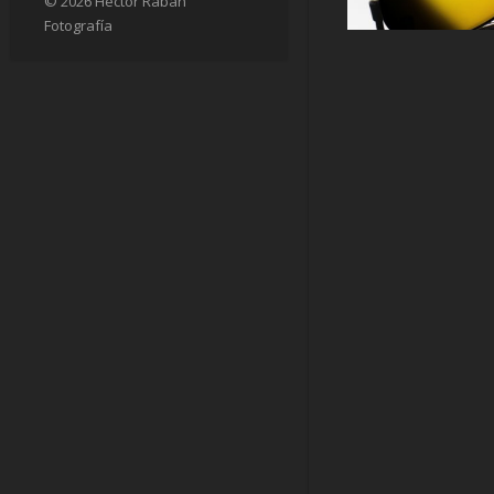
© 2026 Héctor Raban
Fotografía