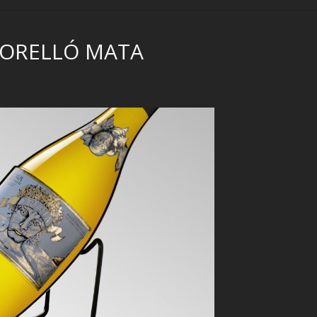
TORELLÓ MATA
VIEW